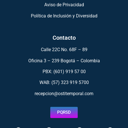
Aviso de Privacidad
Política de Inclusión y Diversidad
Contacto
Calle 22C No. 68F – 89
Oficina 3 – 239 Bogotá – Colombia
PBX: (601) 919 57 00
WAB: (57)
323 919 5700
recepcion@ostitemporal.com
PQRSD