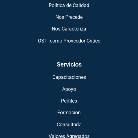
Política de Calidad
Nos Precede
Nos Caracteriza
OSTI como Proveedor Crítico
Servicios
Capacitaciones
Apoyo
Perfiles
Formación
Consultoría
Valores Agregados