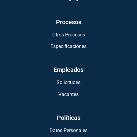
Procesos
Otros Procesos
Especificaciones
Empleados
Solicitudes
Vacantes
Políticas
Datos Personales