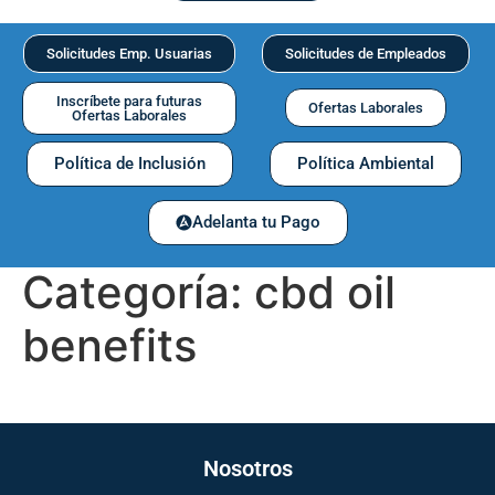
Solicitudes Emp. Usuarias
Solicitudes de Empleados
Inscríbete para futuras
Ofertas Laborales
Ofertas Laborales
Política de Inclusión
Política Ambiental
Adelanta tu Pago
Categoría:
cbd oil
benefits
Nosotros