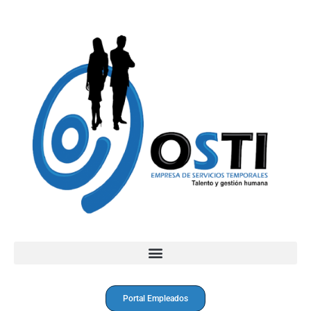
Portal Empleados