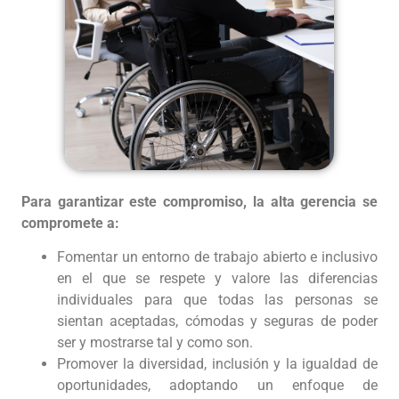
Para garantizar este compromiso, la alta gerencia se
compromete a:
Fomentar un entorno de trabajo abierto e inclusivo
en el que se respete y valore las diferencias
individuales para que todas las personas se
sientan aceptadas, cómodas y seguras de poder
ser y mostrarse tal y como son.
Promover la diversidad, inclusión y la igualdad de
oportunidades, adoptando un enfoque de