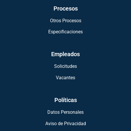
Procesos
Otros Procesos
Especificaciones
Empleados
Solicitudes
Vacantes
Políticas
Datos Personales
Aviso de Privacidad