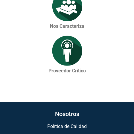
Nos Caracteriza
Proveedor Crítico
Nosotros
Política de Calidad