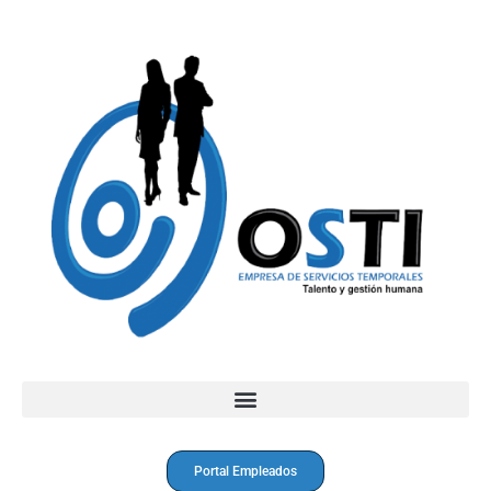
Portal Empleados