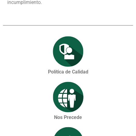
incumplimiento.
Política de Calidad
Nos Precede