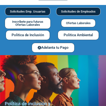
Solicitudes Emp. Usuarias
Solicitudes de Empleados
Inscríbete para futuras
Ofertas Laborales
Ofertas Laborales
Política de Inclusión
Política Ambiental
Adelanta tu Pago
Política de inclusión y