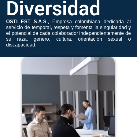
Diversidad
OSTI EST S.A.S.,
Empresa colombiana dedicada al
servicio de temporal, respeta y fomenta la singularidad y
el potencial de cada colaborador independientemente de
su raza, genero, cultura, orientación sexual o
discapacidad.