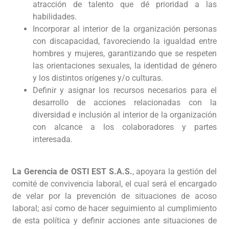
atracción de talento que dé prioridad a las
habilidades.
Incorporar al interior de la organización personas
con discapacidad, favoreciendo la igualdad entre
hombres y mujeres, garantizando que se respeten
las orientaciones sexuales, la identidad de género
y los distintos orígenes y/o culturas.
Definir y asignar los recursos necesarios para el
desarrollo de acciones relacionadas con la
diversidad e inclusión al interior de la organización
con alcance a los colaboradores y partes
interesada.
La Gerencia de OSTI EST S.A.S.
, apoyara la gestión del
comité de convivencia laboral, el cual será el encargado
de velar por la prevención de situaciones de acoso
laboral; así como de hacer seguimiento al cumplimiento
de esta política y definir acciones ante situaciones de