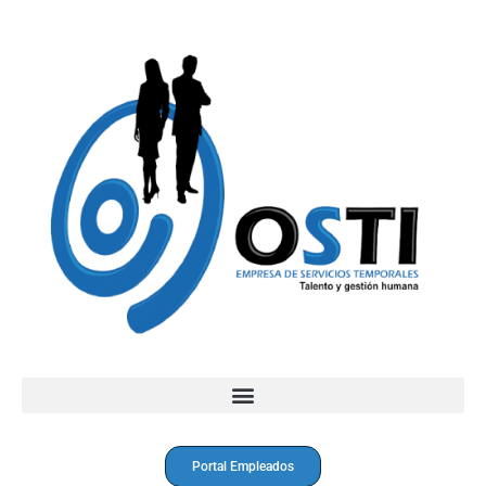
Portal Empleados