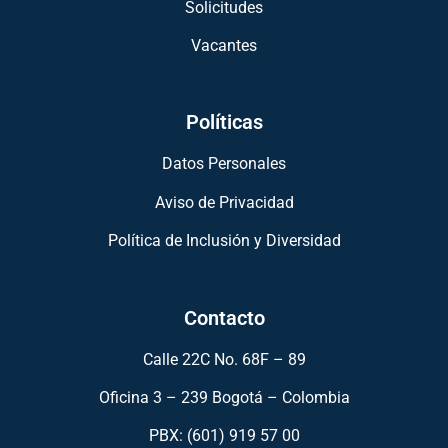
Solicitudes
Vacantes
Políticas
Datos Personales
Aviso de Privacidad
Política de Inclusión y Diversidad
Contacto
Calle 22C No. 68F – 89
Oficina 3 – 239 Bogotá – Colombia
PBX: (601) 919 57 00