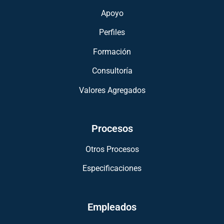
Apoyo
Perfiles
Formación
Consultoría
Valores Agregados
Procesos
Otros Procesos
Especificaciones
Empleados