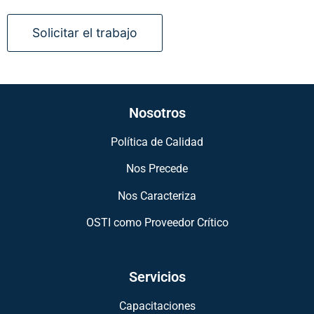
Nosotros
Política de Calidad
Nos Precede
Nos Caracteriza
OSTI como Proveedor Crítico
Servicios
Capacitaciones