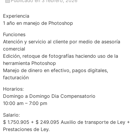
Publicado en 3 febrero, 2026
Experiencia
1 año en manejo de Photoshop
Funciones
Atención y servicio al cliente por medio de asesoría
comercial
Edición, retoque de fotografías haciendo uso de la
herramienta Photoshop
Manejo de dinero en efectivo, pagos digitales,
facturación
Horarios:
Domingo a Domingo Dia Compensatorio
10:00 am – 7:00 pm
Salario:
$ 1.750.905 + $ 249.095 Auxilio de transporte de Ley +
Prestaciones de Ley.