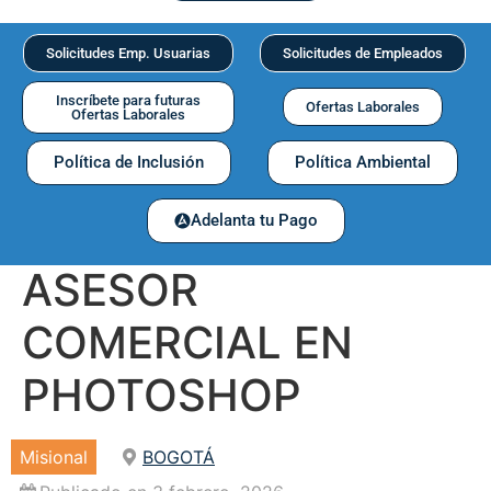
Solicitudes Emp. Usuarias
Solicitudes de Empleados
Inscríbete para futuras
Ofertas Laborales
Ofertas Laborales
Política de Inclusión
Política Ambiental
Adelanta tu Pago
ASESOR
COMERCIAL EN
PHOTOSHOP
Misional
BOGOTÁ