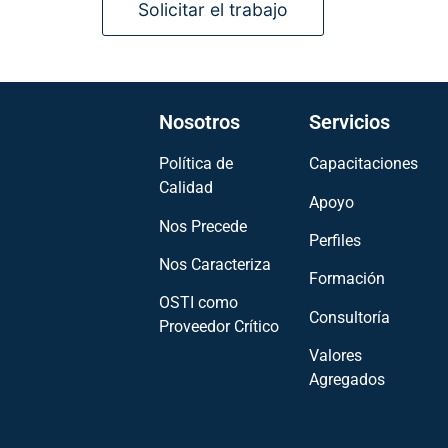
Nosotros
Servicios
Política de
Capacitaciones
Calidad
Apoyo
Nos Precede
Perfiles
Nos Caracteriza
Formación
OSTI como
Consultoría
Proveedor Crítico
Valores
Agregados