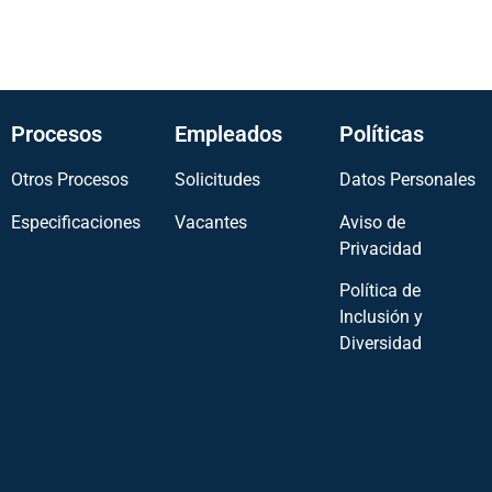
Procesos
Empleados
Políticas
Otros Procesos
Solicitudes
Datos Personales
Especificaciones
Vacantes
Aviso de
Privacidad
Política de
Inclusión y
Diversidad