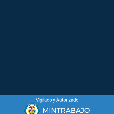
Vigilado y Autorizado