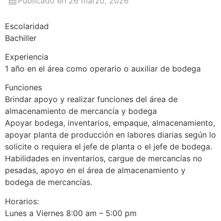
Publicado en 26 marzo, 2026
Escolaridad
Bachiller
Experiencia
1 año en el área como operario o auxiliar de bodega
Funciones
Brindar apoyo y realizar funciones del área de
almacenamiento de mercancía y bodega
Apoyar bodega, inventarios, empaque, almacenamiento,
apoyar planta de producción en labores diarias según lo
solicite o requiera el jefe de planta o el jefe de bodega.
Habilidades en inventarios, cargue de mercancías no
pesadas, apoyo en el área de almacenamiento y
bodega de mercancías.
Horarios:
Lunes a Viernes 8:00 am – 5:00 pm