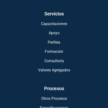
Servicios
Capacitaciones
Apoyo
Perfiles
Formación
Consultoría
Valores Agregados
Procesos
Otros Procesos
Especificaciones