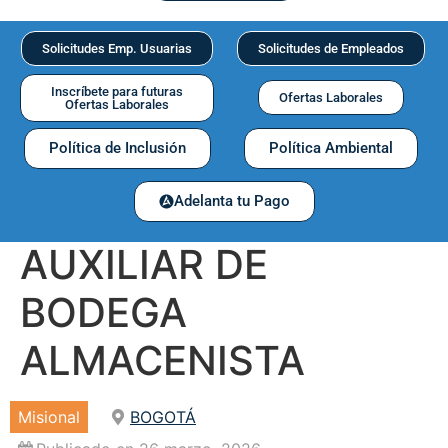
Solicitudes Emp. Usuarias
Solicitudes de Empleados
Inscríbete para futuras
Ofertas Laborales
Ofertas Laborales
Política de Inclusión
Política Ambiental
Adelanta tu Pago
AUXILIAR DE
BODEGA
ALMACENISTA
Misional
BOGOTÁ