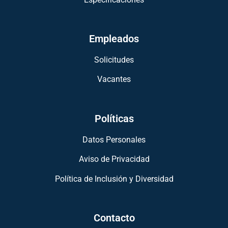
Empleados
Solicitudes
Vacantes
Políticas
Datos Personales
Aviso de Privacidad
Política de Inclusión y Diversidad
Contacto