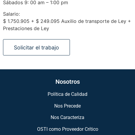
Sábados 9: 00 am – 1:00 pm
Salario:
$ 1.750.905 + $ 249.095 Auxilio de transporte de Ley +
Prestaciones de Ley
Nosotros
Política de Calidad
Nos Precede
Nos Caracteriza
OSTI como Proveedor Crítico