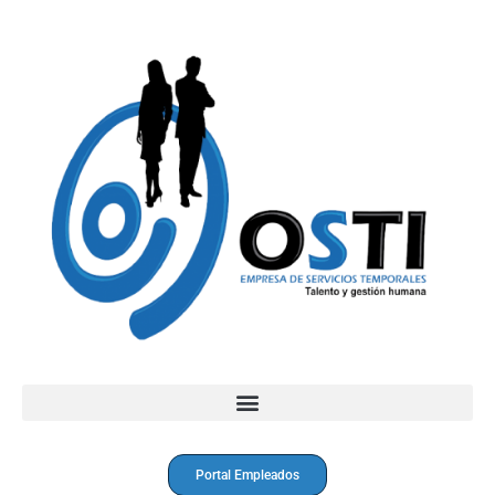
Portal Empleados