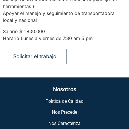
herramientas )
Apoyar el manejo y seguimiento de transportadora
local y nacional
Salario $ 1.800.000
Horario Lunes a viernes de 7:30 am 5 pm
Nosotros
Política de Calidad
Nos Precede
Nos Caracteriza