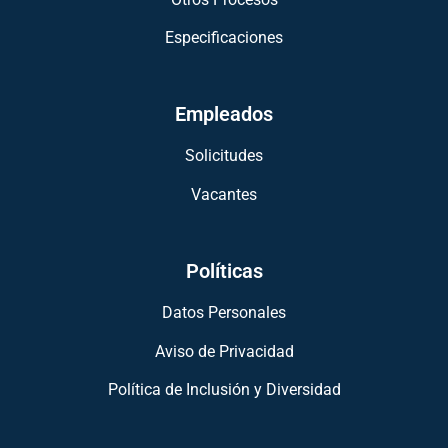
Especificaciones
Empleados
Solicitudes
Vacantes
Políticas
Datos Personales
Aviso de Privacidad
Política de Inclusión y Diversidad