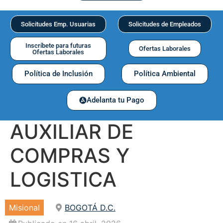
Solicitudes Emp. Usuarias
Solicitudes de Empleados
Inscríbete para futuras
Ofertas Laborales
Ofertas Laborales
Política de Inclusión
Política Ambiental
Adelanta tu Pago
AUXILIAR DE
COMPRAS Y
LOGISTICA
Misional
BOGOTÁ D.C.