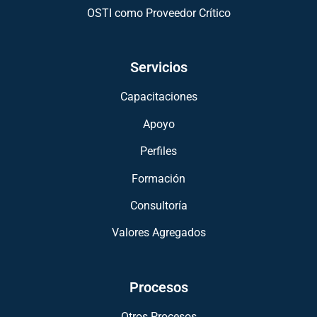
OSTI como Proveedor Crítico
Servicios
Capacitaciones
Apoyo
Perfiles
Formación
Consultoría
Valores Agregados
Procesos
Otros Procesos