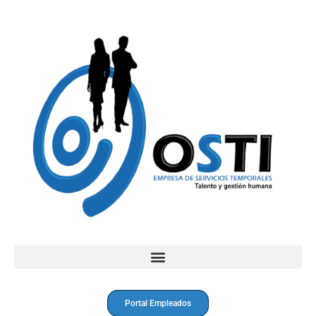
Portal Empleados