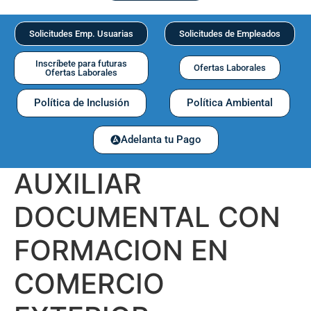
Solicitudes Emp. Usuarias
Solicitudes de Empleados
Inscríbete para futuras
Ofertas Laborales
Ofertas Laborales
Política de Inclusión
Política Ambiental
Adelanta tu Pago
AUXILIAR
DOCUMENTAL CON
FORMACION EN
COMERCIO