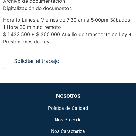
Archivo de documentación
Digitalización de documentos
Horario Lunes a Viernes de 7:30 am a 5:00pm Sábados
1 Hora 30 minuto remoto
$ 1.423.500.+ $ 200.000 Auxilio de transporte de Ley +
Prestaciones de Ley
Nosotros
Política de Calidad
Nos Precede
Nos Caracteriza