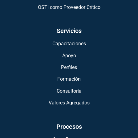
OSTI como Proveedor Crítico
Servicios
Capacitaciones
Apoyo
Perfiles
Formación
Consultoría
Valores Agregados
Procesos