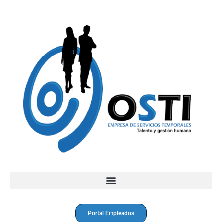
Portal Empleados