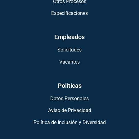
Otros Procesos
Especificaciones
Empleados
Solicitudes
Vacantes
Políticas
Datos Personales
Aviso de Privacidad
Política de Inclusión y Diversidad