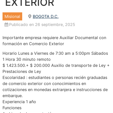
EXTERIOR
Misional
BOGOTA D.C.
Publicado en 26 septiembre, 2025
Importante empresa requiere Auxiliar Documental con
formación en Comercio Exterior
Horario Lunes a Viernes de 7:30 am a 5:00pm Sábados
1 Hora 30 minuto remoto
$ 1.423.500.+ $ 200.000 Auxilio de transporte de Ley +
Prestaciones de Ley
Escolaridad : estudiantes o personas recién graduadas
de comercio exterior con conocimientos en
cotizaciones en monedas extranjera e instrucciones de
embarque.
Experiencia 1 año
Funciones