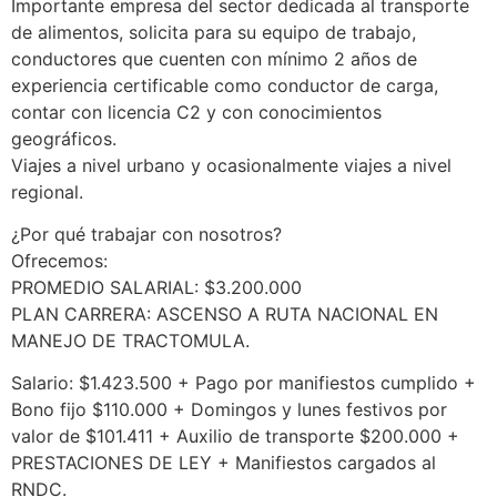
Importante empresa del sector dedicada al transporte
de alimentos, solicita para su equipo de trabajo,
conductores que cuenten con mínimo 2 años de
experiencia certificable como conductor de carga,
contar con licencia C2 y con conocimientos
geográficos.
Viajes a nivel urbano y ocasionalmente viajes a nivel
regional.
¿Por qué trabajar con nosotros?
Ofrecemos:
PROMEDIO SALARIAL: $3.200.000
PLAN CARRERA: ASCENSO A RUTA NACIONAL EN
MANEJO DE TRACTOMULA.
Salario: $1.423.500 + Pago por manifiestos cumplido +
Bono fijo $110.000 + Domingos y lunes festivos por
valor de $101.411 + Auxilio de transporte $200.000 +
PRESTACIONES DE LEY + Manifiestos cargados al
RNDC.