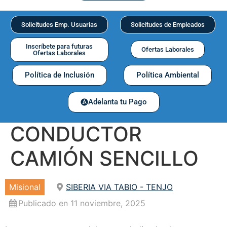
Solicitudes Emp. Usuarias
Solicitudes de Empleados
Inscríbete para futuras
Ofertas Laborales
Ofertas Laborales
Política de Inclusión
Política Ambiental
Adelanta tu Pago
CONDUCTOR
CAMIÓN SENCILLO
Misional
SIBERIA VIA TABIO - TENJO
Publicado en 11 noviembre, 2025