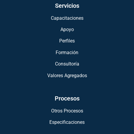
Servicios
Capacitaciones
Apoyo
Perfiles
Formación
Consultoría
Valores Agregados
Procesos
Otros Procesos
Especificaciones