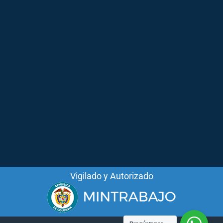
Vigilado y Autorizado