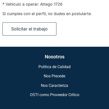
* Vehículo a operar: Attego 1726
Si cumples con el perfil, no dudes en postularte.
Nosotros
Política de Calidad
Nos Precede
Nos Caracteriza
OSTI como Proveedor Crítico