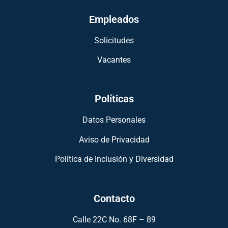
Empleados
Solicitudes
Vacantes
Políticas
Datos Personales
Aviso de Privacidad
Política de Inclusión y Diversidad
Contacto
Calle 22C No. 68F – 89