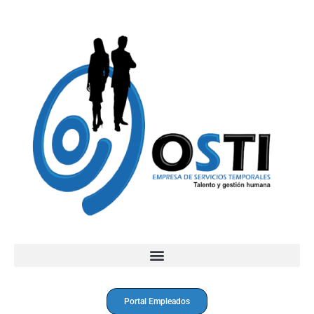
Portal Empleados