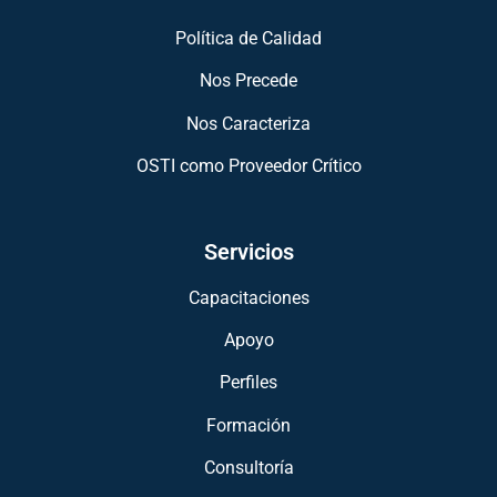
Política de Calidad
Nos Precede
Nos Caracteriza
OSTI como Proveedor Crítico
Servicios
Capacitaciones
Apoyo
Perfiles
Formación
Consultoría