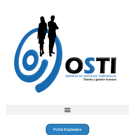
Portal Empleados