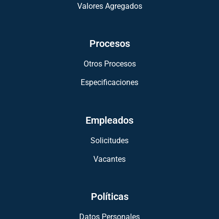
Valores Agregados
Procesos
Otros Procesos
Especificaciones
Empleados
Solicitudes
Vacantes
Políticas
Datos Personales