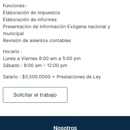
Funciones :
Elaboración de impuestos
Elaboración de informes
Presentación de información Exógena nacional y
municipal
Revisión de asientos contables
Horario :
Lunes a Viernes 8:00 am a 5:00 pm
Sábado : 8:00 am – 12:00 pm
Salario : $3.500.0000 + Prestaciones de Ley
Nosotros