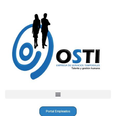
Portal Empleados