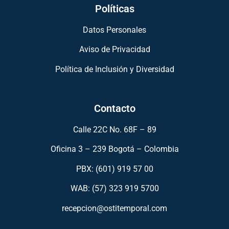
Políticas
Datos Personales
Aviso de Privacidad
Política de Inclusión y Diversidad
Contacto
Calle 22C No. 68F – 89
Oficina 3 – 239 Bogotá – Colombia
PBX: (601) 919 57 00
WAB: (57)
323 919 5700
recepcion@ostitemporal.com