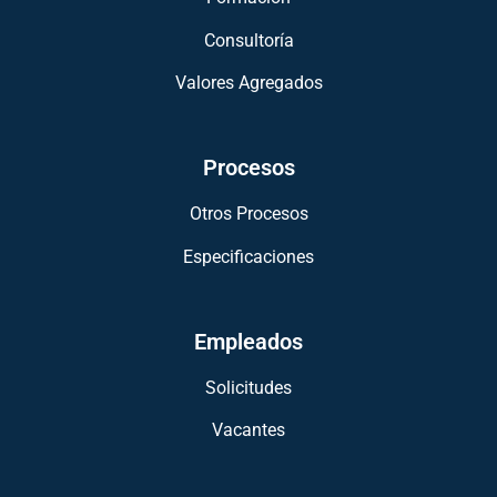
Consultoría
Valores Agregados
Procesos
Otros Procesos
Especificaciones
Empleados
Solicitudes
Vacantes