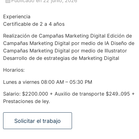
Publicado en 22 junio, 2026
Experiencia
Certificable de 2 a 4 años
Realización de Campañas Marketing Digital Edición de
Campañas Marketing Digital por medio de IA Diseño de
Campañas Marketing Digital por medio de Illustrator
Desarrollo de de estrategias de Marketing Digital
Horarios:
Lunes a viernes 08:00 AM – 05:30 PM
Salario: $2200.000 + Auxilio de transporte $249..095 +
Prestaciones de ley.