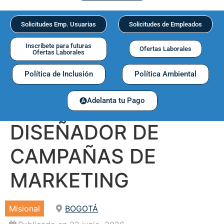
Solicitudes Emp. Usuarias
Solicitudes de Empleados
Inscríbete para futuras
Ofertas Laborales
Ofertas Laborales
Política de Inclusión
Política Ambiental
Adelanta tu Pago
DISEÑADOR DE
CAMPAÑAS DE
MARKETING
Misional
BOGOTÁ