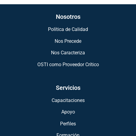
Nosotros
Política de Calidad
Nos Precede
Nos Caracteriza
OSTI como Proveedor Crítico
Servicios
Capacitaciones
Apoyo
Perfiles
Formación