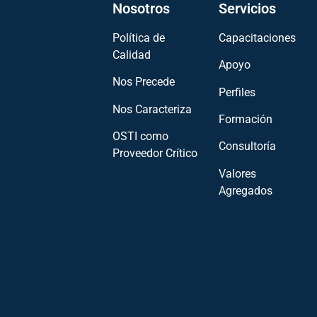
Nosotros
Servicios
Política de
Capacitaciones
Calidad
Apoyo
Nos Precede
Perfiles
Nos Caracteriza
Formación
OSTI como
Consultoría
Proveedor Crítico
Valores
Agregados