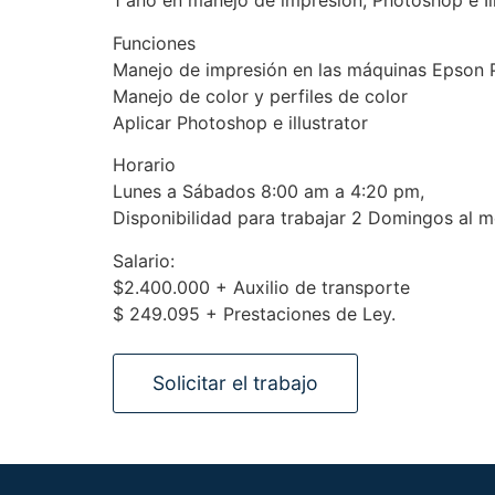
1 año en manejo de impresión, Photoshop e Il
Funciones
Manejo de impresión en las máquinas Epson
Manejo de color y perfiles de color
Aplicar Photoshop e illustrator
Horario
Lunes a Sábados 8:00 am a 4:20 pm,
Disponibilidad para trabajar 2 Domingos al 
Salario:
$2.400.000 + Auxilio de transporte
$ 249.095 + Prestaciones de Ley.