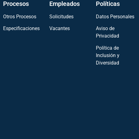
Procesos
Empleados
Políticas
Otros Procesos
Solicitudes
Datos Personales
Especificaciones
Vacantes
Aviso de
Privacidad
Política de
Inclusión y
Diversidad