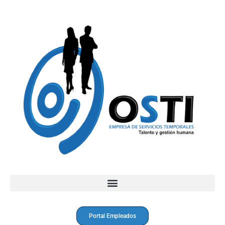
Portal Empleados