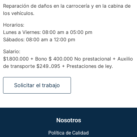
Reparación de daños en la carrocería y en la cabina de
los vehículos.
Horarios:
Lunes a Viernes: 08:00 am a 05:00 pm
Sábados: 08:00 am a 12:00 pm
Salario:
$1.800.000 + Bono $ 400.000 No prestacional + Auxilio
de transporte $249..095 + Prestaciones de ley.
Nosotros
Política de Calidad