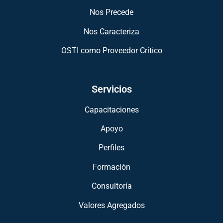
Nos Precede
Nos Caracteriza
OSTI como Proveedor Crítico
Servicios
Capacitaciones
Apoyo
Perfiles
Formación
Consultoría
Valores Agregados