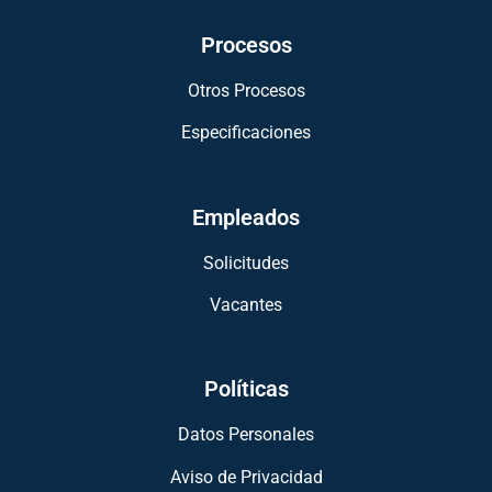
Procesos
Otros Procesos
Especificaciones
Empleados
Solicitudes
Vacantes
Políticas
Datos Personales
Aviso de Privacidad