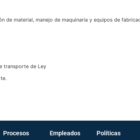
ón de material, manejo de maquinaria y equipos de fabrica
de transporte de Ley
te.
Procesos
Empleados
Políticas