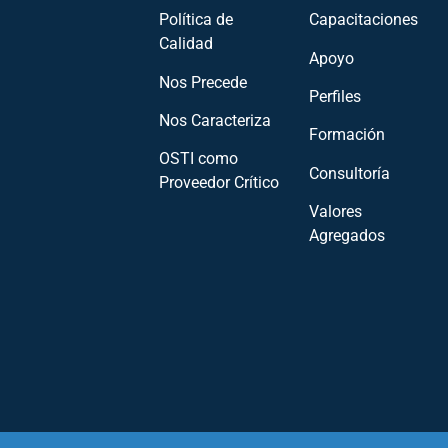
Política de
Capacitaciones
Calidad
Apoyo
Nos Precede
Perfiles
Nos Caracteriza
Formación
OSTI como
Consultoría
Proveedor Crítico
Valores
Agregados