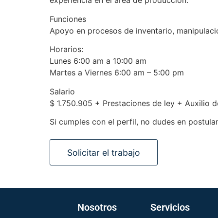
experiencia en el área de producción.
Funciones
Apoyo en procesos de inventario, manipulaci
Horarios:
Lunes 6:00 am a 10:00 am
Martes a Viernes 6:00 am – 5:00 pm
Salario
$ 1.750.905 + Prestaciones de ley + Auxilio 
Si cumples con el perfil, no dudes en postular
Nosotros
Servicios