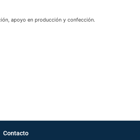
ción, apoyo en producción y confección.
Contacto