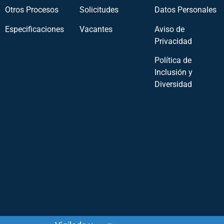
Otros Procesos
Solicitudes
Datos Personales
Especificaciones
Vacantes
Aviso de
Privacidad
Política de
Inclusión y
Diversidad