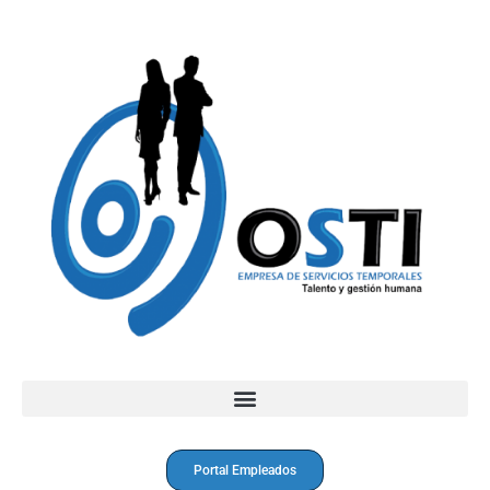
Portal Empleados