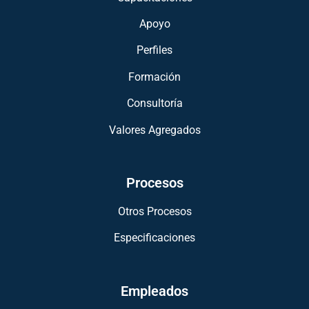
Apoyo
Perfiles
Formación
Consultoría
Valores Agregados
Procesos
Otros Procesos
Especificaciones
Empleados