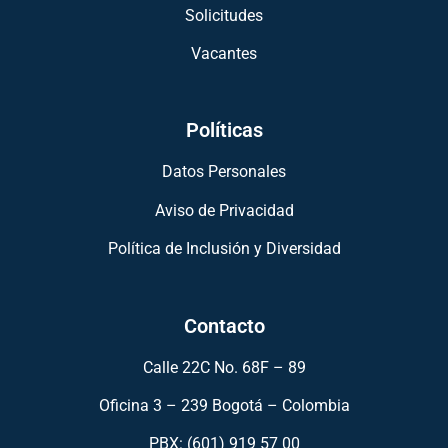
Solicitudes
Vacantes
Políticas
Datos Personales
Aviso de Privacidad
Política de Inclusión y Diversidad
Contacto
Calle 22C No. 68F – 89
Oficina 3 – 239 Bogotá – Colombia
PBX: (601) 919 57 00