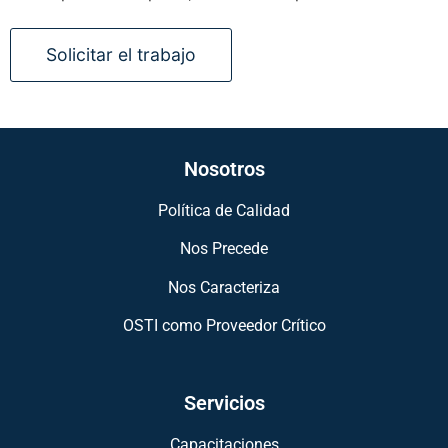
Nosotros
Política de Calidad
Nos Precede
Nos Caracteriza
OSTI como Proveedor Crítico
Servicios
Capacitaciones