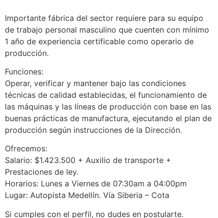
Importante fábrica del sector requiere para su equipo
de trabajo personal masculino que cuenten con mínimo
1 año de experiencia certificable como operario de
producción.
Funciones:
Operar, verificar y mantener bajo las condiciones
técnicas de calidad establecidas, el funcionamiento de
las máquinas y las líneas de producción con base en las
buenas prácticas de manufactura, ejecutando el plan de
producción según instrucciones de la Dirección.
Ofrecemos:
Salario: $1.423.500 + Auxilio de transporte +
Prestaciones de ley.
Horarios: Lunes a Viernes de 07:30am a 04:00pm
Lugar: Autopista Medellín. Vía Siberia – Cota
Si cumples con el perfil, no dudes en postularte.