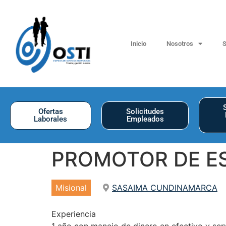
Inicio
Nosotros
S
Ofertas
Solicitudes
Laborales
Empleados
PROMOTOR DE ES
Misional
SASAIMA CUNDINAMARCA
Experiencia