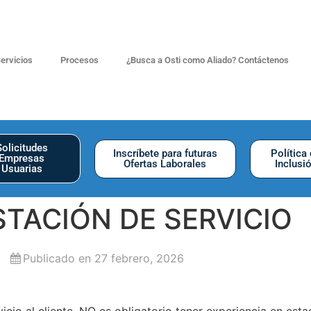
ervicios
Procesos
¿Busca a Osti como Aliado? Contáctenos
Solicitudes
Inscríbete para futuras
Política
Empresas
Ofertas Laborales
Inclusi
Usuarias
TACIÓN DE SERVICIO
Publicado en 27 febrero, 2026