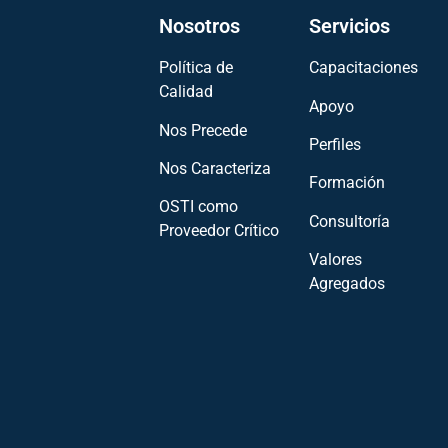
Nosotros
Servicios
Política de
Capacitaciones
Calidad
Apoyo
Nos Precede
Perfiles
Nos Caracteriza
Formación
OSTI como
Consultoría
Proveedor Crítico
Valores
Agregados