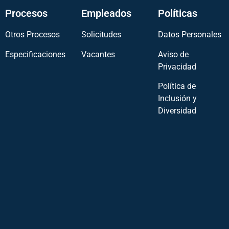
Procesos
Empleados
Políticas
Otros Procesos
Solicitudes
Datos Personales
Especificaciones
Vacantes
Aviso de
Privacidad
Política de
Inclusión y
Diversidad