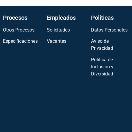
Procesos
Empleados
Políticas
Otros Procesos
Solicitudes
Datos Personales
Especificaciones
Vacantes
Aviso de
Privacidad
Política de
Inclusión y
Diversidad