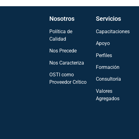
Nosotros
Servicios
Política de
Capacitaciones
Calidad
Apoyo
Nos Precede
Perfiles
Nos Caracteriza
Formación
OSTI como
Consultoría
Proveedor Crítico
Valores
Agregados