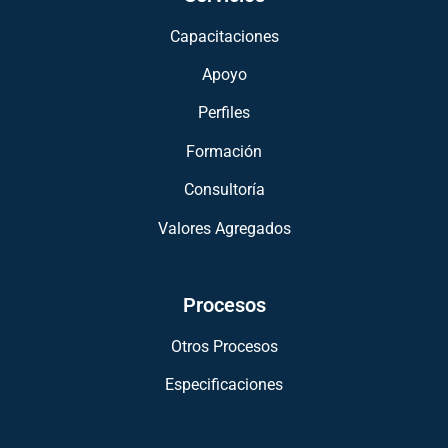
Capacitaciones
Apoyo
Perfiles
Formación
Consultoría
Valores Agregados
Procesos
Otros Procesos
Especificaciones