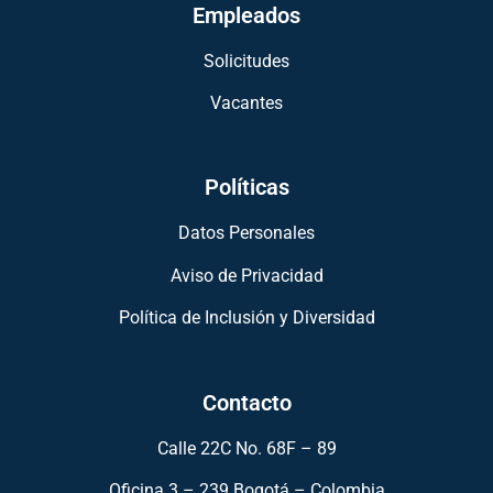
Empleados
Solicitudes
Vacantes
Políticas
Datos Personales
Aviso de Privacidad
Política de Inclusión y Diversidad
Contacto
Calle 22C No. 68F – 89
Oficina 3 – 239 Bogotá – Colombia