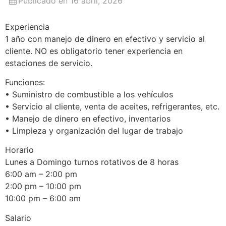
Publicado en 16 abril, 2026
Experiencia
1 año con manejo de dinero en efectivo y servicio al
cliente. NO es obligatorio tener experiencia en
estaciones de servicio.
Funciones:
• Suministro de combustible a los vehículos
• Servicio al cliente, venta de aceites, refrigerantes, etc.
• Manejo de dinero en efectivo, inventarios
• Limpieza y organización del lugar de trabajo
Horario
Lunes a Domingo turnos rotativos de 8 horas
6:00 am – 2:00 pm
2:00 pm – 10:00 pm
10:00 pm – 6:00 am
Salario