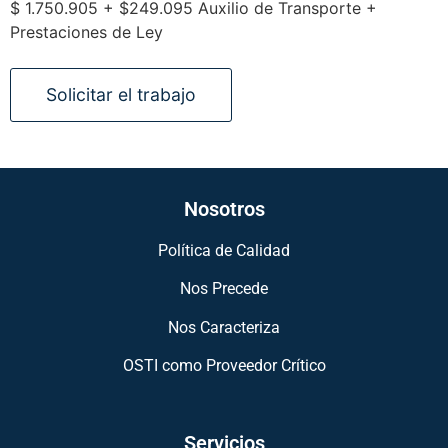
$ 1.750.905 + $249.095 Auxilio de Transporte +
Prestaciones de Ley
Nosotros
Política de Calidad
Nos Precede
Nos Caracteriza
OSTI como Proveedor Crítico
Servicios