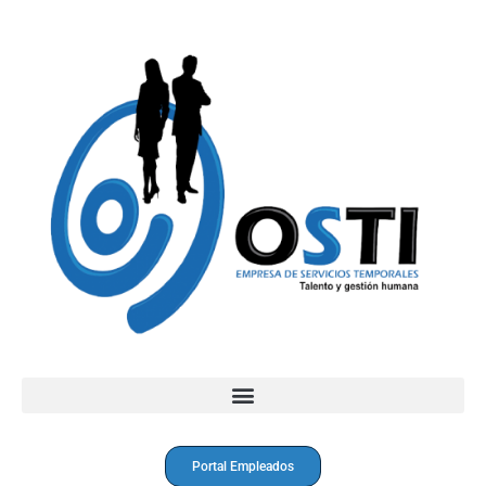
Portal Empleados