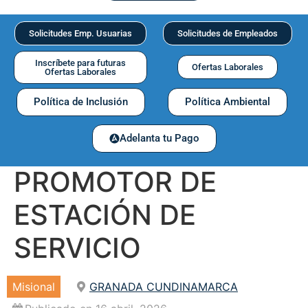
Solicitudes Emp. Usuarias
Solicitudes de Empleados
Inscríbete para futuras
Ofertas Laborales
Ofertas Laborales
Política de Inclusión
Política Ambiental
Adelanta tu Pago
PROMOTOR DE
ESTACIÓN DE
SERVICIO
Misional
GRANADA CUNDINAMARCA