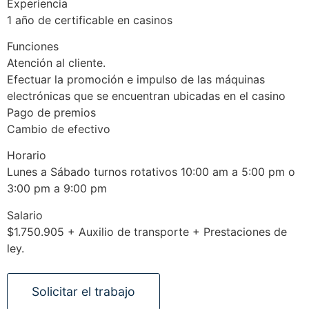
Experiencia
1 año de certificable en casinos
Funciones
Atención al cliente.
Efectuar la promoción e impulso de las máquinas
electrónicas que se encuentran ubicadas en el casino
Pago de premios
Cambio de efectivo
Horario
Lunes a Sábado turnos rotativos 10:00 am a 5:00 pm o
3:00 pm a 9:00 pm
Salario
$1.750.905 + Auxilio de transporte + Prestaciones de
ley.