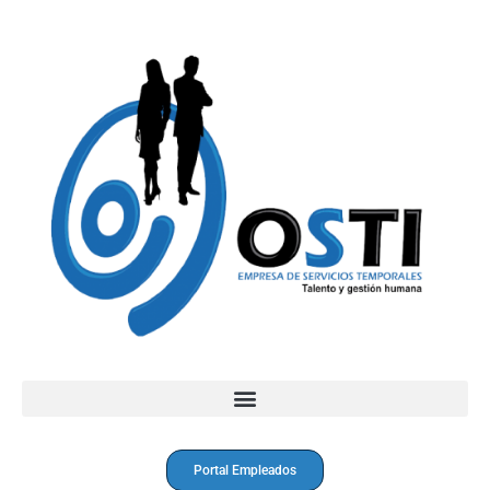
Portal Empleados