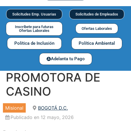
Solicitudes Emp. Usuarias
Solicitudes de Empleados
Inscríbete para futuras
Ofertas Laborales
Ofertas Laborales
Política de Inclusión
Política Ambiental
Adelanta tu Pago
PROMOTORA DE
CASINO
Misional
BOGOTÁ D.C.
Publicado en 12 mayo, 2026