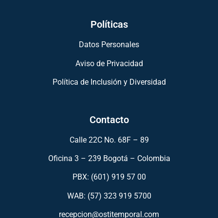
Políticas
Datos Personales
Aviso de Privacidad
Política de Inclusión y Diversidad
Contacto
Calle 22C No. 68F – 89
Oficina 3 – 239 Bogotá – Colombia
PBX: (601) 919 57 00
WAB: (57)
323 919 5700
recepcion@ostitemporal.com