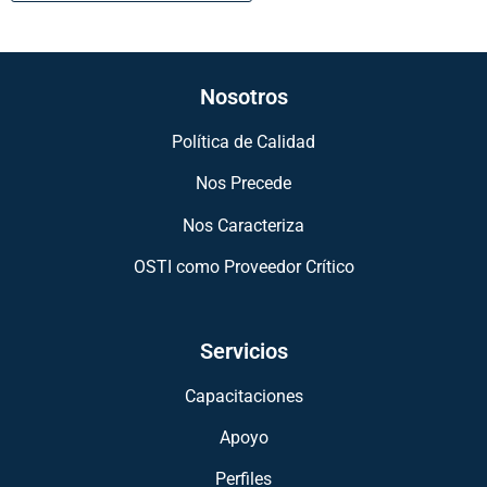
Nosotros
Política de Calidad
Nos Precede
Nos Caracteriza
OSTI como Proveedor Crítico
Servicios
Capacitaciones
Apoyo
Perfiles