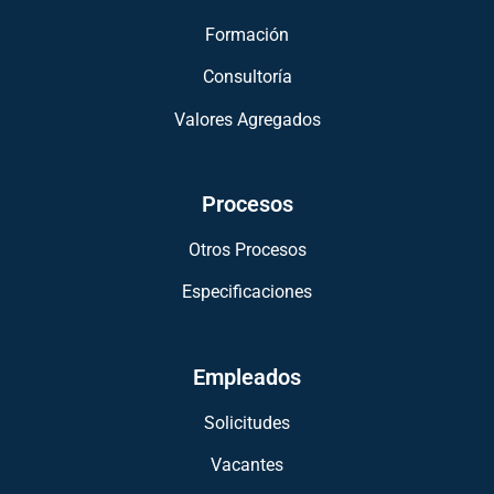
Formación
Consultoría
Valores Agregados
Procesos
Otros Procesos
Especificaciones
Empleados
Solicitudes
Vacantes