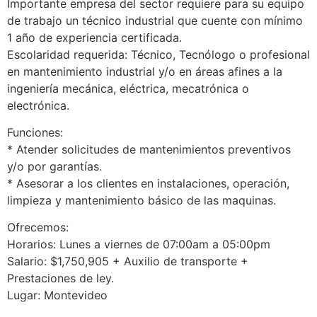
Importante empresa del sector requiere para su equipo
de trabajo un técnico industrial que cuente con mínimo
1 año de experiencia certificada.
Escolaridad requerida: Técnico, Tecnólogo o profesional
en mantenimiento industrial y/o en áreas afines a la
ingeniería mecánica, eléctrica, mecatrónica o
electrónica.
Funciones:
* Atender solicitudes de mantenimientos preventivos
y/o por garantías.
* Asesorar a los clientes en instalaciones, operación,
limpieza y mantenimiento básico de las maquinas.
Ofrecemos:
Horarios: Lunes a viernes de 07:00am a 05:00pm
Salario: $1,750,905 + Auxilio de transporte +
Prestaciones de ley.
Lugar: Montevideo