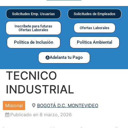
Solicitudes Emp. Usuarias
Solicitudes de Empleados
Inscríbete para futuras
Ofertas Laborales
Ofertas Laborales
Política de Inclusión
Política Ambiental
Adelanta tu Pago
TECNICO
INDUSTRIAL
Misional
BOGOTÁ D.C. MONTEVIDEO
Publicado en 8 marzo, 2026