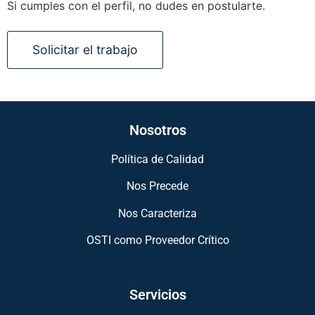
Si cumples con el perfil, no dudes en postularte.
Nosotros
Política de Calidad
Nos Precede
Nos Caracteriza
OSTI como Proveedor Crítico
Servicios