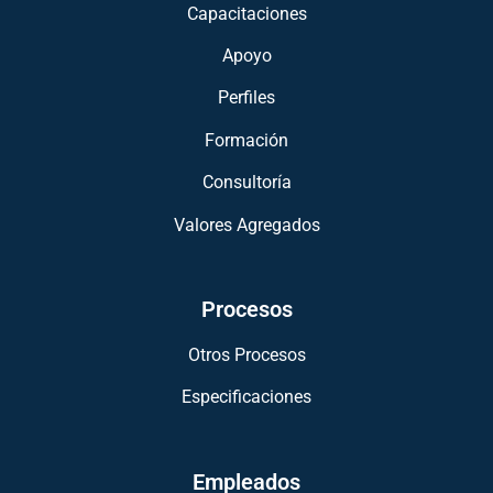
Capacitaciones
Apoyo
Perfiles
Formación
Consultoría
Valores Agregados
Procesos
Otros Procesos
Especificaciones
Empleados