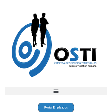
Portal Empleados