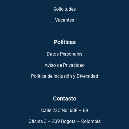
Solicitudes
Vacantes
Políticas
Datos Personales
Aviso de Privacidad
Política de Inclusión y Diversidad
Contacto
Calle 22C No. 68F – 89
Oficina 3 – 239 Bogotá – Colombia